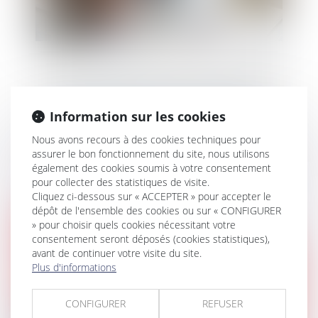
Fin de la procédure de continuité du
Information sur les cookies
guichet unique au 31 décembre 2024
Nous avons recours à des cookies techniques pour
assurer le bon fonctionnement du site, nous utilisons
également des cookies soumis à votre consentement
pour collecter des statistiques de visite.
Cliquez ci-dessous sur « ACCEPTER » pour accepter le
dépôt de l'ensemble des cookies ou sur « CONFIGURER
» pour choisir quels cookies nécessitant votre
consentement seront déposés (cookies statistiques),
avant de continuer votre visite du site.
Plus d'informations
CONFIGURER
REFUSER