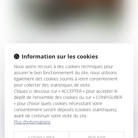
Découvert bancaire : des solutions légales
Information sur les cookies
pour alléger votre budget
Nous avons recours à des cookies techniques pour
assurer le bon fonctionnement du site, nous utilisons
également des cookies soumis à votre consentement
pour collecter des statistiques de visite.
Cliquez ci-dessous sur « ACCEPTER » pour accepter le
dépôt de l'ensemble des cookies ou sur « CONFIGURER
» pour choisir quels cookies nécessitant votre
consentement seront déposés (cookies statistiques),
avant de continuer votre visite du site.
Plus d'informations
CONFIGURER
REFUSER