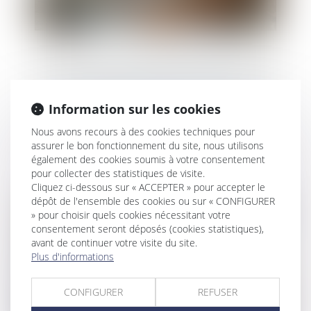
ETF : l'activité des investisseurs
particuliers en forte progression en 2024
Information sur les cookies
Nous avons recours à des cookies techniques pour
assurer le bon fonctionnement du site, nous utilisons
également des cookies soumis à votre consentement
pour collecter des statistiques de visite.
Cliquez ci-dessous sur « ACCEPTER » pour accepter le
dépôt de l'ensemble des cookies ou sur « CONFIGURER
» pour choisir quels cookies nécessitant votre
consentement seront déposés (cookies statistiques),
avant de continuer votre visite du site.
Plus d'informations
CONFIGURER
REFUSER