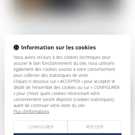
Ouverture d’une procédure collective :
quel impact sur l’action en référé tendant
Information sur les cookies
au paiement d’une provision ?
Nous avons recours à des cookies techniques pour
assurer le bon fonctionnement du site, nous utilisons
également des cookies soumis à votre consentement
pour collecter des statistiques de visite.
Cliquez ci-dessous sur « ACCEPTER » pour accepter le
dépôt de l'ensemble des cookies ou sur « CONFIGURER
» pour choisir quels cookies nécessitant votre
consentement seront déposés (cookies statistiques),
avant de continuer votre visite du site.
Plus d'informations
CONFIGURER
REFUSER