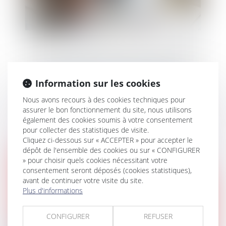
Fin de la procédure de continuité du
Information sur les cookies
guichet unique au 31 décembre 2024
Nous avons recours à des cookies techniques pour
assurer le bon fonctionnement du site, nous utilisons
également des cookies soumis à votre consentement
pour collecter des statistiques de visite.
Cliquez ci-dessous sur « ACCEPTER » pour accepter le
dépôt de l'ensemble des cookies ou sur « CONFIGURER
» pour choisir quels cookies nécessitant votre
consentement seront déposés (cookies statistiques),
avant de continuer votre visite du site.
Plus d'informations
CONFIGURER
REFUSER