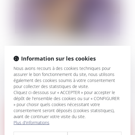
Information sur les cookies
Clôture pour insuffisance d’actif et
responsabilité du dirigeant : seules les
Nous avons recours à des cookies techniques pour
assurer le bon fonctionnement du site, nous utilisons
dettes nées antérieurement au jugement
également des cookies soumis à votre consentement
d’ouverture sont prises en compte
pour collecter des statistiques de visite.
Cliquez ci-dessous sur « ACCEPTER » pour accepter le
dépôt de l'ensemble des cookies ou sur « CONFIGURER
» pour choisir quels cookies nécessitant votre
consentement seront déposés (cookies statistiques),
avant de continuer votre visite du site.
Plus d'informations