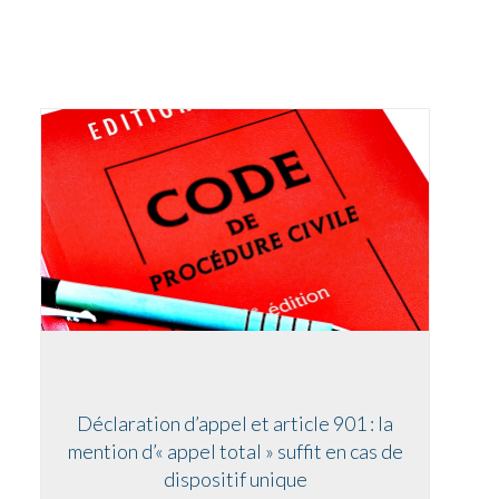
Déclaration d’appel et article 901 : la
mention d’« appel total » suffit en cas de
dispositif unique