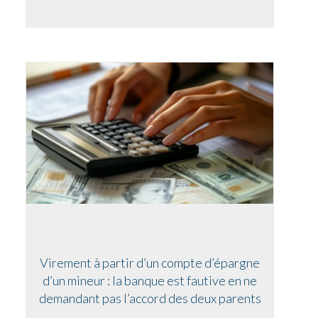
Virement à partir d’un compte d’épargne
d’un mineur : la banque est fautive en ne
demandant pas l’accord des deux parents