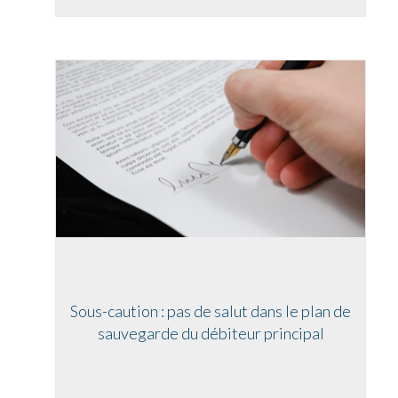
Sous-caution : pas de salut dans le plan de
sauvegarde du débiteur principal