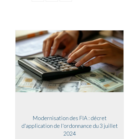
Modernisation des FIA : décret
d'application de l'ordonnance du 3 juillet
2024