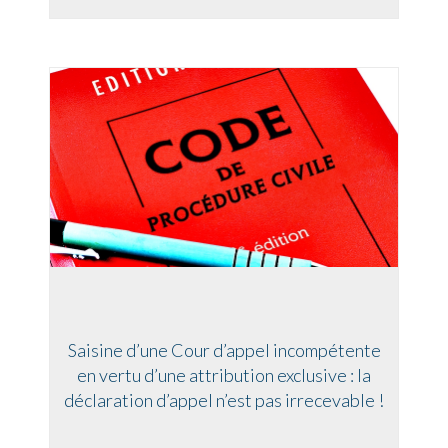
Saisine d’une Cour d’appel incompétente
en vertu d’une attribution exclusive : la
déclaration d’appel n’est pas irrecevable !