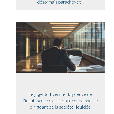
désormais parachevée !
Le juge doit vérifier la preuve de
l’insuffisance d’actif pour condamner le
dirigeant de la société liquidée