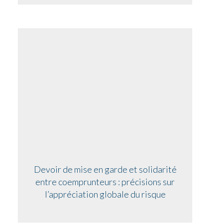
Devoir de mise en garde et solidarité
entre coemprunteurs : précisions sur
l’appréciation globale du risque