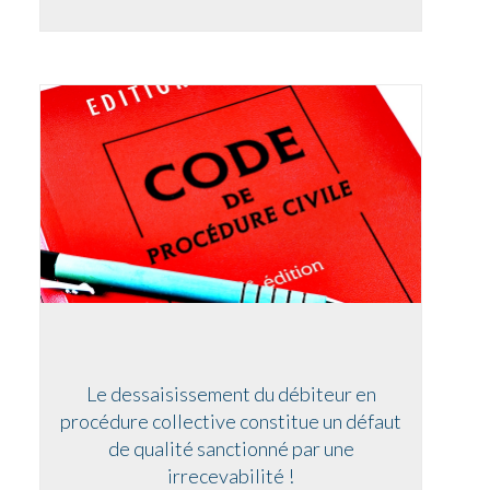
Le dessaisissement du débiteur en
procédure collective constitue un défaut
de qualité sanctionné par une
irrecevabilité !