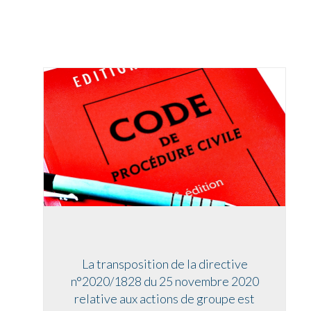
La transposition de la directive
n°2020/1828 du 25 novembre 2020
relative aux actions de groupe est