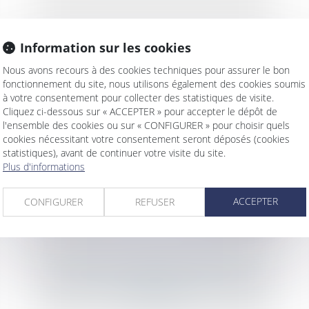
Information sur les cookies
Nous avons recours à des cookies techniques pour assurer le bon
fonctionnement du site, nous utilisons également des cookies soumis
à votre consentement pour collecter des statistiques de visite.
Cliquez ci-dessous sur « ACCEPTER » pour accepter le dépôt de
l'ensemble des cookies ou sur « CONFIGURER » pour choisir quels
cookies nécessitant votre consentement seront déposés (cookies
statistiques), avant de continuer votre visite du site.
Plus d'informations
ACCEPTER
CONFIGURER
REFUSER
Entreprises en difficulté : bénéficiez de
l’activité partielle de longue durée rebond
(APLD-R)