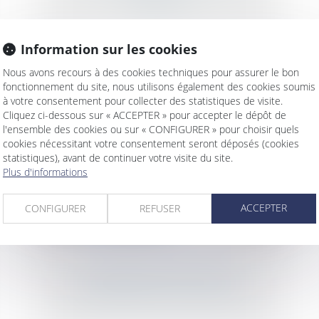
Information sur les cookies
Nous avons recours à des cookies techniques pour assurer le bon
fonctionnement du site, nous utilisons également des cookies soumis
à votre consentement pour collecter des statistiques de visite.
Cliquez ci-dessous sur « ACCEPTER » pour accepter le dépôt de
l'ensemble des cookies ou sur « CONFIGURER » pour choisir quels
cookies nécessitant votre consentement seront déposés (cookies
statistiques), avant de continuer votre visite du site.
Plus d'informations
ACCEPTER
CONFIGURER
REFUSER
Liquidateur amiable : quelles
responsabilités en cas de faute ?